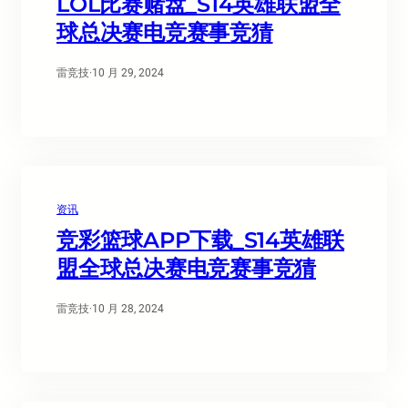
LOL比赛赌盘_S14英雄联盟全
球总决赛电竞赛事竞猜
雷竞技
·
10 月 29, 2024
资讯
竞彩篮球APP下载_S14英雄联
盟全球总决赛电竞赛事竞猜
雷竞技
·
10 月 28, 2024