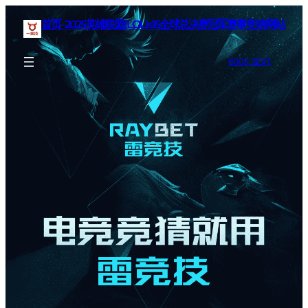
首页–2025英雄联盟(LOL)s15全球总决赛冠军赛事竞猜网站
BOOK SEAT