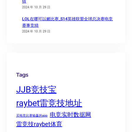
猜
2024 年 10 月 29 日
LOL在哪可以赌比赛_S14英雄联盟全球总决赛电竞
赛事竞猜
2024 年 10 月 29 日
Tags
JJB竞技宝
raybet雷竞技地址
电竞实时数据网
买电竞比赛输赢的app
雷竞技raybet体育