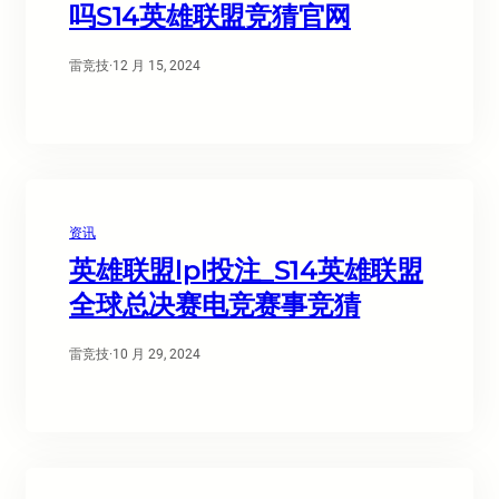
吗S14英雄联盟竞猜官网
雷竞技
·
12 月 15, 2024
资讯
英雄联盟lpl投注_S14英雄联盟
全球总决赛电竞赛事竞猜
雷竞技
·
10 月 29, 2024