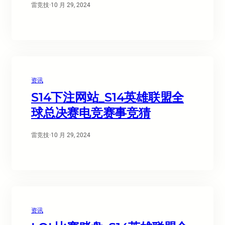
雷竞技
·
10 月 29, 2024
资讯
S14下注网站_S14英雄联盟全
球总决赛电竞赛事竞猜
雷竞技
·
10 月 29, 2024
资讯