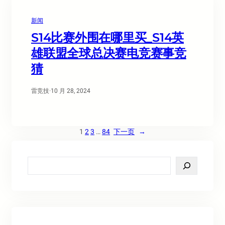
新闻
S14比赛外围在哪里买_S14英
雄联盟全球总决赛电竞赛事竞
猜
雷竞技
·
10 月 28, 2024
1
2
3
…
84
下一页
→
S
e
a
r
c
h