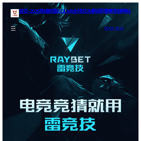
首页–2025英雄联盟(LOL)s15全球总决赛冠军赛事竞猜网站
BOOK SEAT