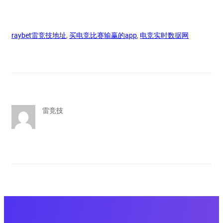
raybet雷竞技地址
, 
买电竞比赛输赢的app
, 
电竞实时数据网
雷竞技