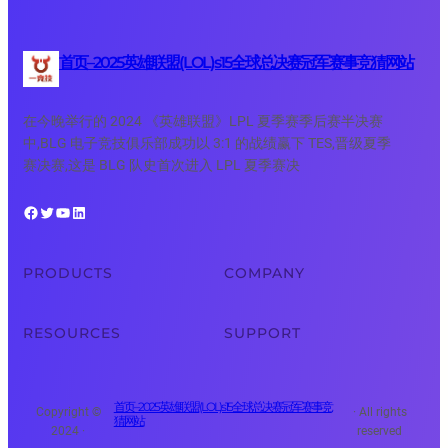
首页–2025英雄联盟(LOL)s15全球总决赛冠军赛事竞猜网站
在今晚举行的 2024 《英雄联盟》LPL 夏季赛季后赛半决赛
中,BLG 电子竞技俱乐部成功以 3:1 的战绩赢下 TES,晋级夏季
赛决赛,这是 BLG 队史首次进入 LPL 夏季赛决
Facebook
Twitter
YouTube
LinkedIn
PRODUCTS
COMPANY
RESOURCES
SUPPORT
首页–2025英雄联盟(LOL)s15全球总决赛冠军赛事竞
Copyright ©
· All rights
猜网站
2024 ·
reserved