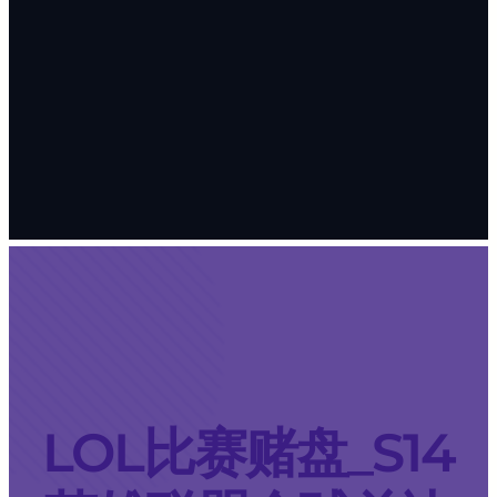
LOL比赛赌盘_S14