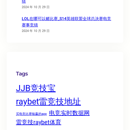
猜
2024 年 10 月 29 日
LOL在哪可以赌比赛_S14英雄联盟全球总决赛电竞
赛事竞猜
2024 年 10 月 29 日
Tags
JJB竞技宝
raybet雷竞技地址
电竞实时数据网
买电竞比赛输赢的app
雷竞技raybet体育