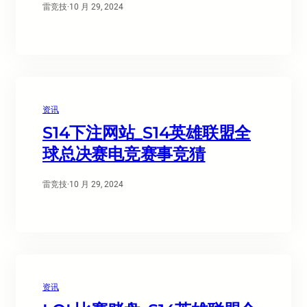
雷竞技
·
10 月 29, 2024
资讯
S14下注网站_S14英雄联盟全
球总决赛电竞赛事竞猜
雷竞技
·
10 月 29, 2024
资讯