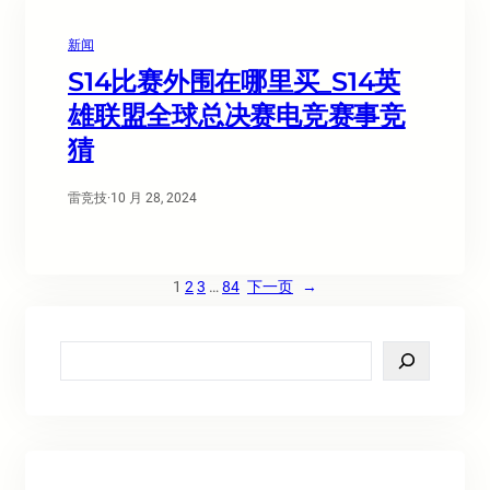
新闻
S14比赛外围在哪里买_S14英
雄联盟全球总决赛电竞赛事竞
猜
雷竞技
·
10 月 28, 2024
1
2
3
…
84
下一页
→
S
e
a
r
c
h