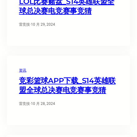
LOL比赛赌盘_S14英雄联盟全
球总决赛电竞赛事竞猜
雷竞技
·
10 月 29, 2024
资讯
竞彩篮球APP下载_S14英雄联
盟全球总决赛电竞赛事竞猜
雷竞技
·
10 月 28, 2024