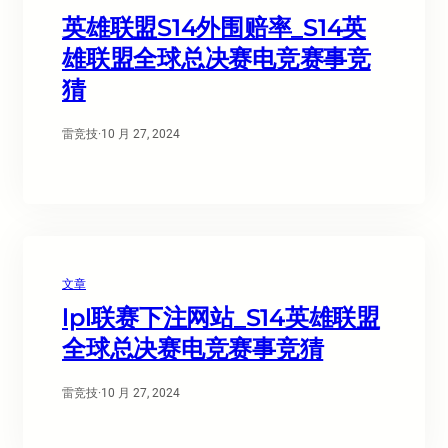
英雄联盟S14外围赔率_S14英
雄联盟全球总决赛电竞赛事竞
猜
雷竞技
·
10 月 27, 2024
文章
lpl联赛下注网站_S14英雄联盟
全球总决赛电竞赛事竞猜
雷竞技
·
10 月 27, 2024