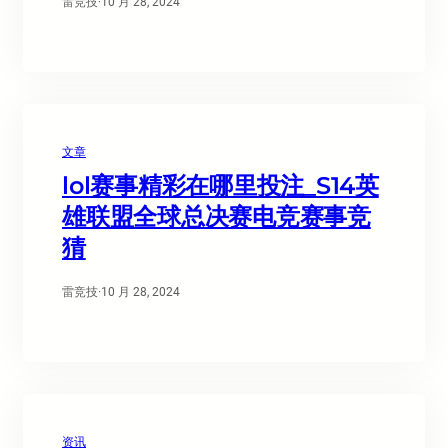
雷竞技
·
10 月 28, 2024
文章
lol赛事精彩在哪里投注_S14英
雄联盟全球总决赛电竞赛事竞
猜
雷竞技
·
10 月 28, 2024
资讯