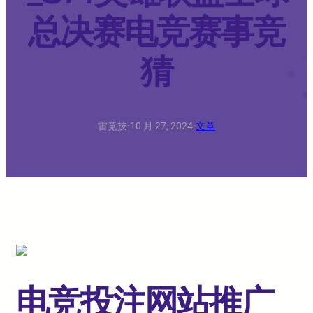
总决赛电竞赛事竞
猜
雷竞技
·
10 月 27, 2024
·
文章
电竞投注网站推广