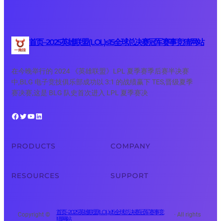
首页–2025英雄联盟(LOL)s15全球总决赛冠军赛事竞猜网站
在今晚举行的 2024 《英雄联盟》LPL 夏季赛季后赛半决赛
中,BLG 电子竞技俱乐部成功以 3:1 的战绩赢下 TES,晋级夏季
赛决赛,这是 BLG 队史首次进入 LPL 夏季赛决
Facebook
Twitter
YouTube
LinkedIn
PRODUCTS
COMPANY
RESOURCES
SUPPORT
首页–2025英雄联盟(LOL)s15全球总决赛冠军赛事竞
Copyright ©
· All rights
猜网站