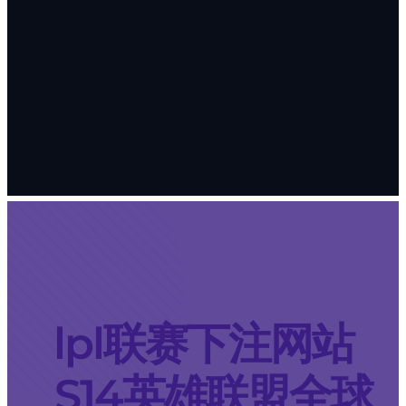
lpl联赛下注网站
_S14英雄联盟全球