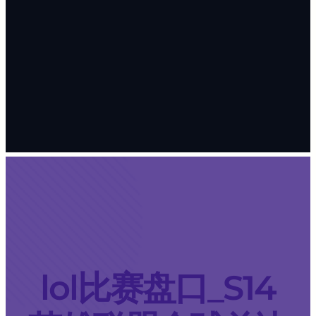
lol比赛盘口_S14