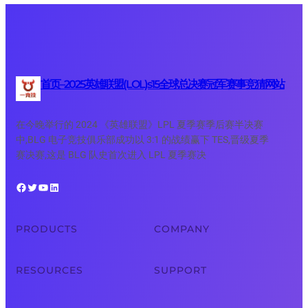
首页–2025英雄联盟(LOL)s15全球总决赛冠军赛事竞猜网站
在今晚举行的 2024 《英雄联盟》LPL 夏季赛季后赛半决赛
中,BLG 电子竞技俱乐部成功以 3:1 的战绩赢下 TES,晋级夏季
赛决赛,这是 BLG 队史首次进入 LPL 夏季赛决
Facebook
Twitter
YouTube
LinkedIn
PRODUCTS
COMPANY
RESOURCES
SUPPORT