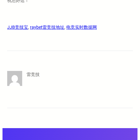
祝您好运！
JJB竞技宝
, 
raybet雷竞技地址
, 
电竞实时数据网
雷竞技