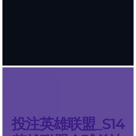
投注英雄联盟_S14