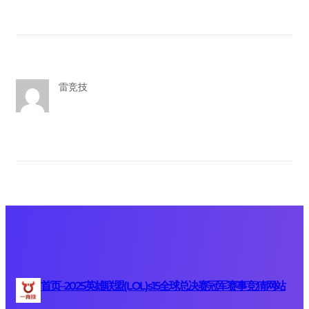
雷竞技
首页–2025英雄联盟(LOL)s15全球总决赛冠军赛事竞猜网站