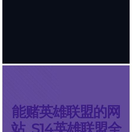
能赌英雄联盟的网
站_S14英雄联盟全