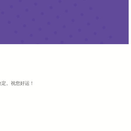
决定。祝您好运！