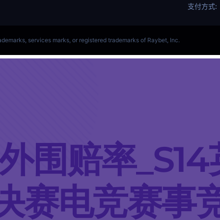
盟外围赔率_S1
决赛电竞赛事