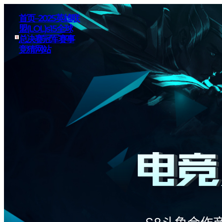
首页–2025英雄联
盟(LOL)s15全球
总决赛冠军赛事
竞猜网站