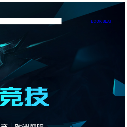
BOOK SEAT