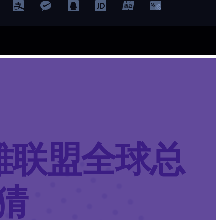
雄联盟全球总
猜