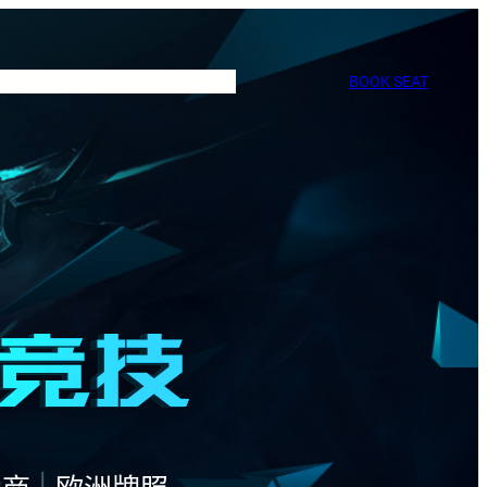
BOOK SEAT