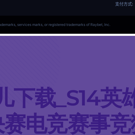
儿下载_S14英
决赛电竞赛事竞