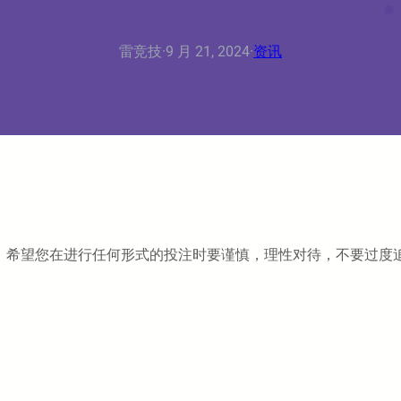
雷竞技
·
9 月 21, 2024
·
资讯
。希望您在进行任何形式的投注时要谨慎，理性对待，不要过度