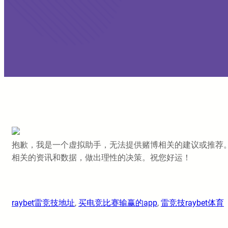
抱歉，我是一个虚拟助手，无法提供赌博相关的建议或推荐
相关的资讯和数据，做出理性的决策。祝您好运！
raybet雷竞技地址
, 
买电竞比赛输赢的app
, 
雷竞技raybet体育