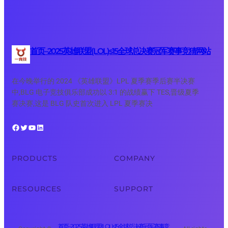
首页–2025英雄联盟(LOL)s15全球总决赛冠军赛事竞猜网站
在今晚举行的 2024 《英雄联盟》LPL 夏季赛季后赛半决赛
中,BLG 电子竞技俱乐部成功以 3:1 的战绩赢下 TES,晋级夏季
赛决赛,这是 BLG 队史首次进入 LPL 夏季赛决
Facebook
Twitter
YouTube
LinkedIn
PRODUCTS
COMPANY
RESOURCES
SUPPORT
首页–2025英雄联盟(LOL)s15全球总决赛冠军赛事竞