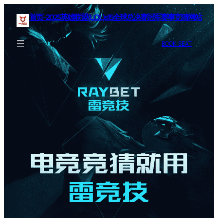
首页–2025英雄联盟(LOL)s15全球总决赛冠军赛事竞猜网站
BOOK SEAT