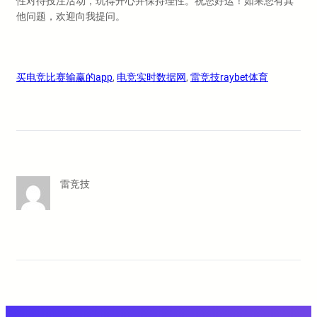
性对待投注活动，玩得开心并保持理性。祝您好运！如果您有其
他问题，欢迎向我提问。
买电竞比赛输赢的app
, 
电竞实时数据网
, 
雷竞技raybet体育
雷竞技