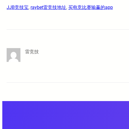
JJB竞技宝
, 
raybet雷竞技地址
, 
买电竞比赛输赢的app
雷竞技