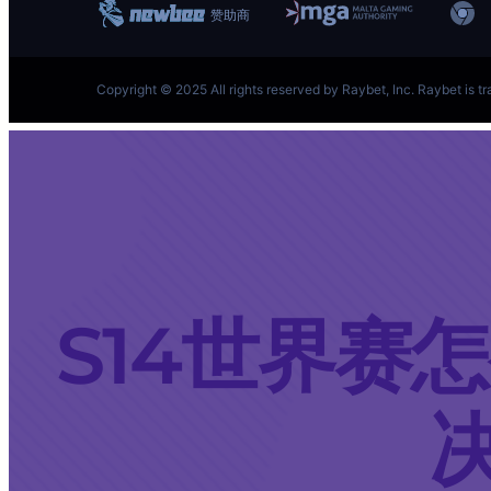
S14世界赛