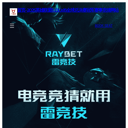
首页–2025英雄联盟(LOL)s15全球总决赛冠军赛事竞猜网站
BOOK SEAT