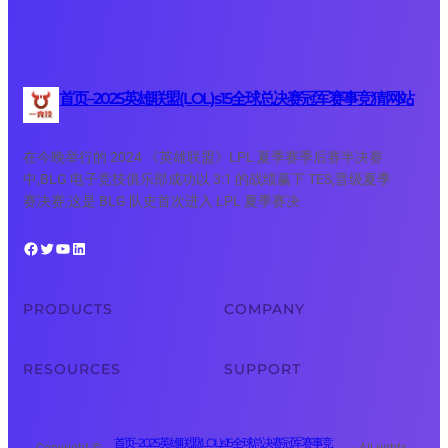
首页–2025英雄联盟(LOL)s15全球总决赛冠军赛事竞猜网站
在今晚举行的 2024 《英雄联盟》LPL 夏季赛季后赛半决赛
中,BLG 电子竞技俱乐部成功以 3:1 的战绩赢下 TES,晋级夏季
赛决赛,这是 BLG 队史首次进入 LPL 夏季赛决
Facebook
Twitter
YouTube
LinkedIn
PRODUCTS
COMPANY
RESOURCES
SUPPORT
首页–2025英雄联盟(LOL)s15全球总决赛冠军赛事竞
Copyright ©
· All rights