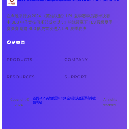
在今晚举行的 2024 《英雄联盟》LPL 夏季赛季后赛半决赛
中,BLG 电子竞技俱乐部成功以 3:1 的战绩赢下 TES,晋级夏季
赛决赛,这是 BLG 队史首次进入 LPL 夏季赛决
Facebook
Twitter
YouTube
LinkedIn
PRODUCTS
COMPANY
RESOURCES
SUPPORT
首页–2025英雄联盟(LOL)s15全球总决赛冠军赛事竞
Copyright ©
· All rights
猜网站
2024 ·
reserved