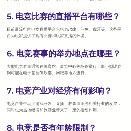
5. 电竞比赛的直播平台有哪些？
目前最流行的电竞直播平台包括Twitch、斗鱼、虎牙等，这些平
台为玩家提供了观看比赛和玩家直播的环境。
6. 电竞赛事的举办地点在哪里？
大型电竞赛事通常在体育馆、展览中心等场馆举行，而小型比赛
则可能在电子竞技俱乐部、网吧等地方进行。
7. 电竞产业对经济有何影响？
电竞产业带动了游戏开发、直播、赛事组织等相关行业的发展，
同时也为当地经济和旅游业带来了一定的推动作用。
8. 电竞是否有年龄限制？