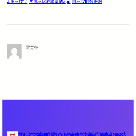
JJB竞技宝
, 
买电竞比赛输赢的app
, 
电竞实时数据网
雷竞技
首页–2025英雄联盟(LOL)s15全球总决赛冠军赛事竞猜网站