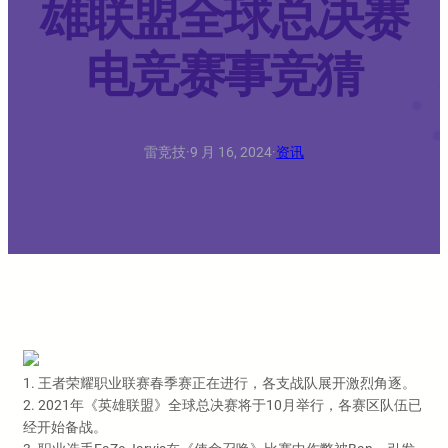
雄联盟全球总决赛
电竞赛事竞猜
雷竞技
·
9 月 16, 2024
·
资讯
1. 王者荣耀职业联赛春季赛正在进行，各支战队展开激烈角逐。
2. 2021年《英雄联盟》全球总决赛将于10月举行，各赛区队伍已
经开始备战。