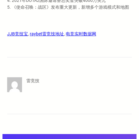
4. 2021年DOTA2国际邀请赛总奖金突破4000万美元
5. 《使命召唤：战区》发布重大更新，新增多个游戏模式和地图
JJB竞技宝
, 
raybet雷竞技地址
, 
电竞实时数据网
雷竞技