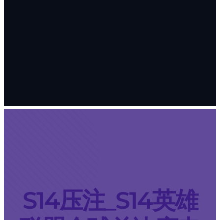
S14压注_S14英雄