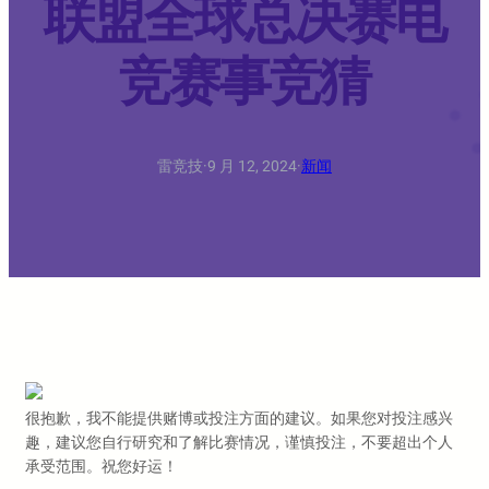
联盟全球总决赛电
竞赛事竞猜
雷竞技
·
9 月 12, 2024
·
新闻
很抱歉，我不能提供赌博或投注方面的建议。如果您对投注感兴
趣，建议您自行研究和了解比赛情况，谨慎投注，不要超出个人
承受范围。祝您好运！