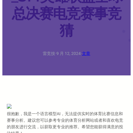
总决赛电竞赛事竞
猜
雷竞技
·
9 月 12, 2024
·
文章
很抱歉，我是一个语言模型AI，无法提供实时的体育比赛信息和
赛事分析。建议您可以参考专业的体育分析网站或者和喜欢电竞
的朋友进行交流，以获取更专业的推荐。希望您能获得满意的投