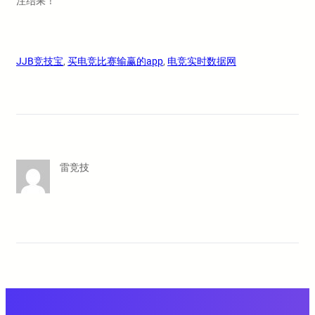
注结果！
JJB竞技宝
, 
买电竞比赛输赢的app
, 
电竞实时数据网
雷竞技