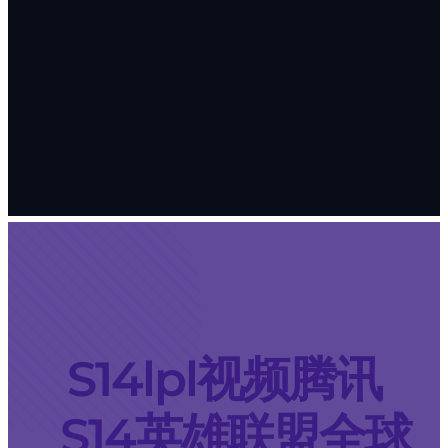
S14lpl视频腾讯
_S14英雄联盟全球