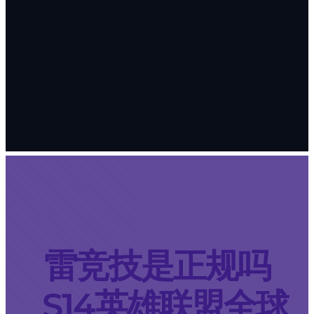
雷竞技是正规吗
_S14英雄联盟全球