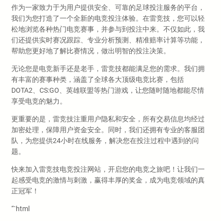
作为一家致力于为用户提供安全、可靠的足球投注服务的平台，
我们为您打造了一个全新的电竞投注体验。在雷竞技，您可以轻
松地浏览各种热门电竞赛事，并参与到投注中来。不仅如此，我
们还提供实时赛况跟踪、专业分析预测、精准赔率计算等功能，
帮助您更好地了解比赛情况，做出明智的投注决策。
无论您是电竞新手还是老手，雷竞技都能满足您的需求。我们拥
有丰富的赛事种类，涵盖了全球各大顶级电竞比赛，包括
DOTA2、CS:GO、英雄联盟等热门游戏，让您随时随地都能尽情
享受电竞的魅力。
更重要的是，雷竞技注重用户隐私和安全，所有交易信息均经过
加密处理，保障用户资金安全。同时，我们还拥有专业的客服团
队，为您提供24小时在线服务，解决您在投注过程中遇到的问
题。
快来加入雷竞技电竞投注网站，开启您的电竞之旅吧！让我们一
起感受电竞的激情与刺激，赢得丰厚的奖金，成为电竞领域的真
正冠军！
“`html