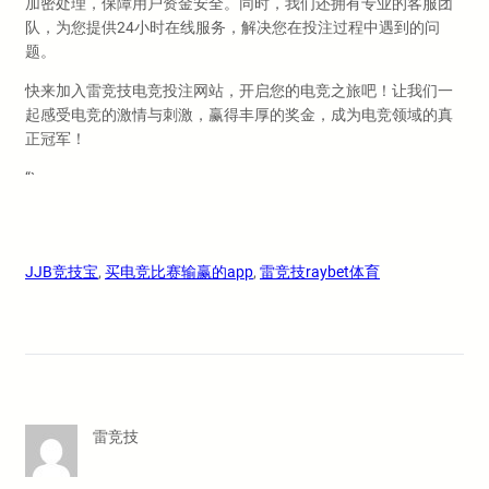
加密处理，保障用户资金安全。同时，我们还拥有专业的客服团
队，为您提供24小时在线服务，解决您在投注过程中遇到的问
题。
快来加入雷竞技电竞投注网站，开启您的电竞之旅吧！让我们一
起感受电竞的激情与刺激，赢得丰厚的奖金，成为电竞领域的真
正冠军！
“`
JJB竞技宝
, 
买电竞比赛输赢的app
, 
雷竞技raybet体育
雷竞技