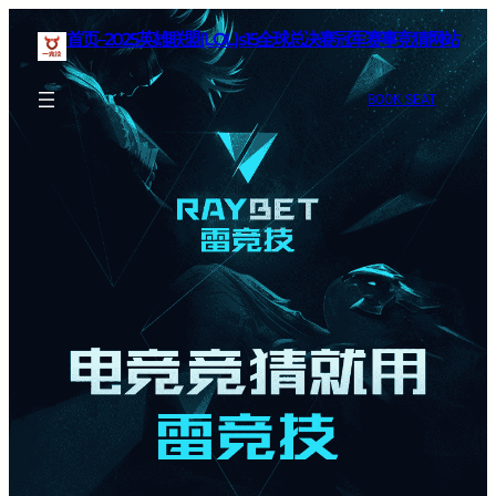
首页–2025英雄联盟(LOL)s15全球总决赛冠军赛事竞猜网站
BOOK SEAT