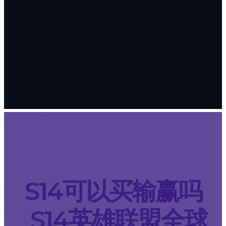
S14可以买输赢吗
_S14英雄联盟全球