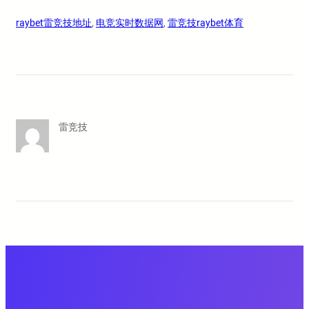
raybet雷竞技地址
, 
电竞实时数据网
, 
雷竞技raybet体育
雷竞技