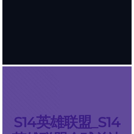
S14英雄联盟_S14