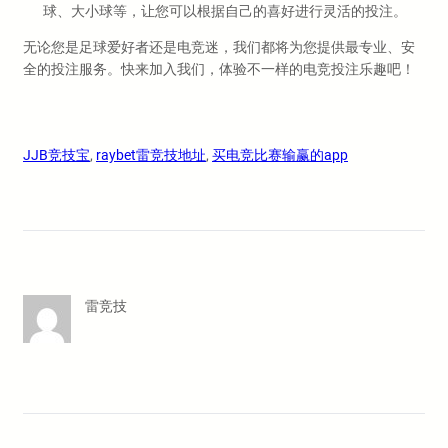
球、大小球等，让您可以根据自己的喜好进行灵活的投注。
无论您是足球爱好者还是电竞迷，我们都将为您提供最专业、安
全的投注服务。快来加入我们，体验不一样的电竞投注乐趣吧！
JJB竞技宝
, 
raybet雷竞技地址
, 
买电竞比赛输赢的app
雷竞技