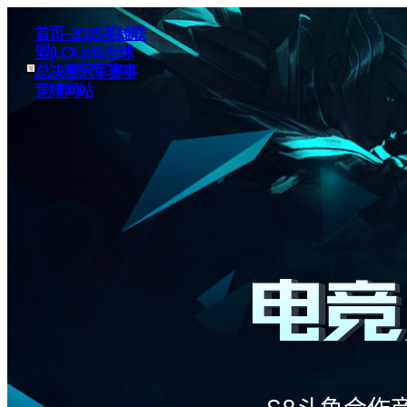
首页–2025英雄联
盟(LOL)s15全球
总决赛冠军赛事
竞猜网站