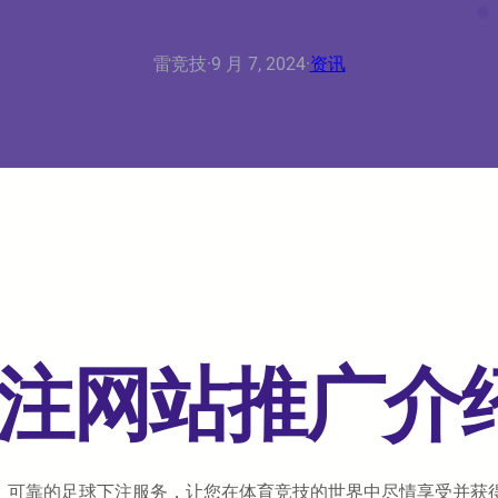
雷竞技
·
9 月 7, 2024
·
资讯
注网站推广介
、可靠的足球下注服务，让您在体育竞技的世界中尽情享受并获