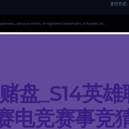
4赌盘_S14英
赛电竞赛事竞