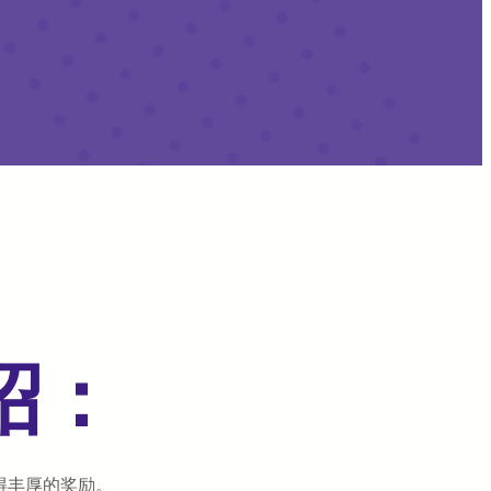
绍：
得丰厚的奖励。