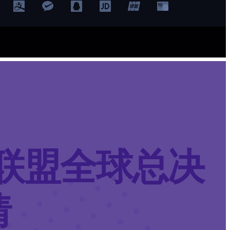
雄联盟全球总决
猜