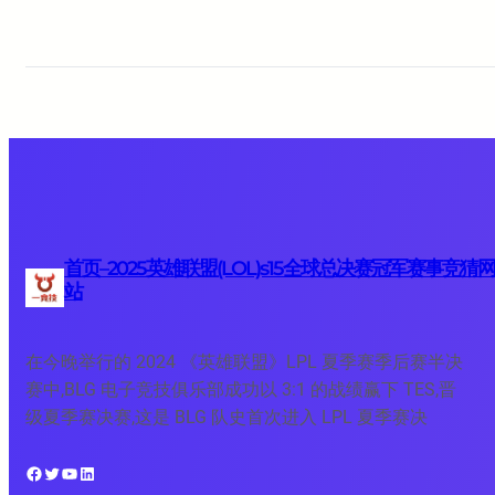
首页–2025英雄联盟(LOL)s15全球总决赛冠军赛事竞猜
站
在今晚举行的 2024 《英雄联盟》LPL 夏季赛季后赛半决
赛中,BLG 电子竞技俱乐部成功以 3:1 的战绩赢下 TES,晋
级夏季赛决赛,这是 BLG 队史首次进入 LPL 夏季赛决
Facebook
Twitter
YouTube
LinkedIn