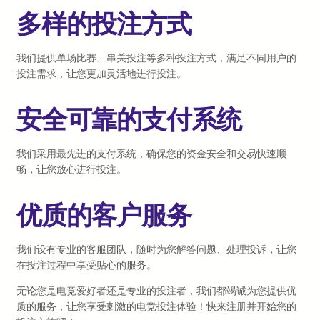
多样的投注方式
我们提供单场比赛、串关投注等多种投注方式，满足不同用户的
投注需求，让您更加灵活地进行投注。
安全可靠的支付系统
我们采用最先进的支付系统，确保您的资金安全和交易快速顺
畅，让您放心进行投注。
优质的客户服务
我们设有专业的客服团队，随时为您解答问题、处理投诉，让您
在投注过程中享受贴心的服务。
无论您是电竞爱好者还是专业的投注者，我们都竭诚为您提供优
质的服务，让您享受刺激的电竞投注体验！快来注册并开始您的