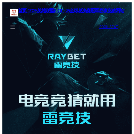
首页–2025英雄联盟(LOL)s15全球总决赛冠军赛事竞猜网站
BOOK SEAT