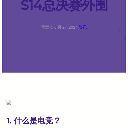
S14总决赛外围
雷竞技
·
8 月 21, 2024
·
资讯
1. 什么是电竞？