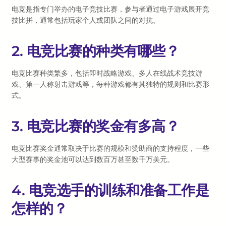
电竞是指专门举办的电子竞技比赛，参与者通过电子游戏展开竞
技比拼，通常包括玩家个人或团队之间的对抗。
2. 电竞比赛的种类有哪些？
电竞比赛种类繁多，包括即时战略游戏、多人在线战术竞技游
戏、第一人称射击游戏等，每种游戏都有其独特的规则和比赛形
式。
3. 电竞比赛的奖金有多高？
电竞比赛奖金通常取决于比赛的规模和赞助商的支持程度，一些
大型赛事的奖金池可以达到数百万甚至数千万美元。
4. 电竞选手的训练和准备工作是
怎样的？