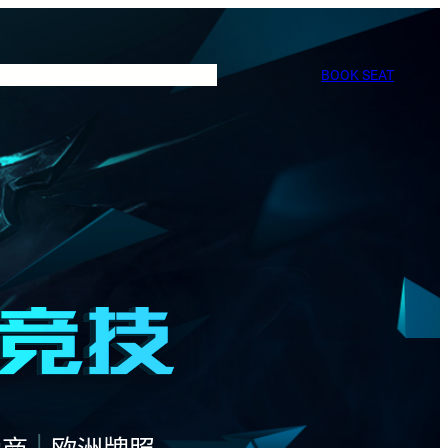
BOOK SEAT