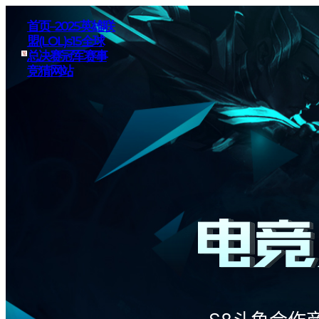
首页–2025英雄联
盟(LOL)s15全球
总决赛冠军赛事
竞猜网站