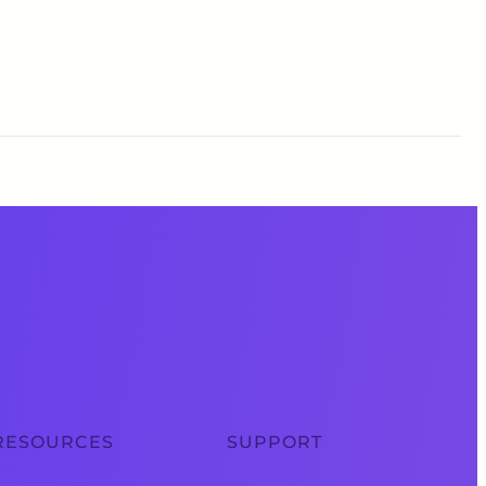
RESOURCES
SUPPORT