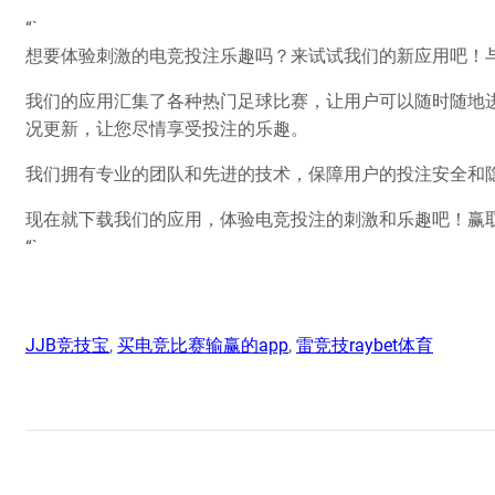
“`
想要体验刺激的电竞投注乐趣吗？来试试我们的新应用吧！
我们的应用汇集了各种热门足球比赛，让用户可以随时随地
况更新，让您尽情享受投注的乐趣。
我们拥有专业的团队和先进的技术，保障用户的投注安全和
现在就下载我们的应用，体验电竞投注的刺激和乐趣吧！赢
“`
JJB竞技宝
, 
买电竞比赛输赢的app
, 
雷竞技raybet体育