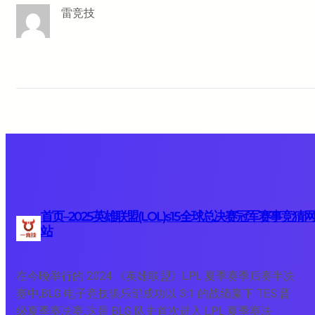
雷竞技
首页–2025英雄联盟(LOL)s15全球总决赛冠军赛事竞猜
站
在今晚举行的 2024 《英雄联盟》LPL 夏季赛季后赛半决
赛中,BLG 电子竞技俱乐部成功以 3:1 的战绩赢下 TES,晋
级夏季赛决赛,这是 BLG 队史首次进入 LPL 夏季赛决