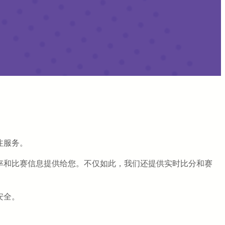
注服务。
率和比赛信息提供给您。不仅如此，我们还提供实时比分和赛
安全。