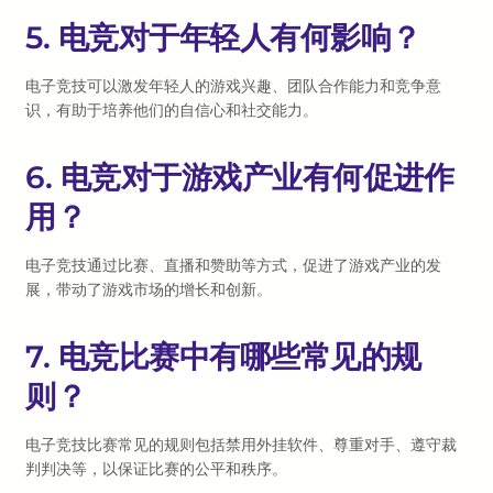
5. 电竞对于年轻人有何影响？
电子竞技可以激发年轻人的游戏兴趣、团队合作能力和竞争意
识，有助于培养他们的自信心和社交能力。
6. 电竞对于游戏产业有何促进作
用？
电子竞技通过比赛、直播和赞助等方式，促进了游戏产业的发
展，带动了游戏市场的增长和创新。
7. 电竞比赛中有哪些常见的规
则？
电子竞技比赛常见的规则包括禁用外挂软件、尊重对手、遵守裁
判判决等，以保证比赛的公平和秩序。