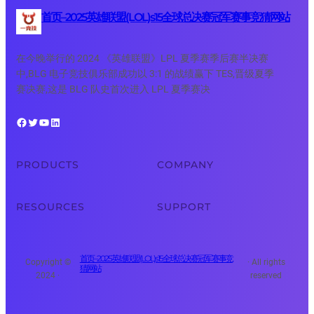
首页–2025英雄联盟(LOL)s15全球总决赛冠军赛事竞猜网站
在今晚举行的 2024 《英雄联盟》LPL 夏季赛季后赛半决赛
中,BLG 电子竞技俱乐部成功以 3:1 的战绩赢下 TES,晋级夏季
赛决赛,这是 BLG 队史首次进入 LPL 夏季赛决
Facebook
Twitter
YouTube
LinkedIn
PRODUCTS
COMPANY
RESOURCES
SUPPORT
首页–2025英雄联盟(LOL)s15全球总决赛冠军赛事竞
Copyright ©
· All rights
猜网站
2024 ·
reserved