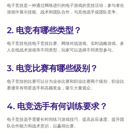
电子竞技是一种通过网络进行的电子游戏的竞技活动，参与者在
游戏中展示技能、战术和团队合作，与其他选手或团队竞争。
2. 电竞有哪些类型？
电子竞技包括电子竞技比赛、网络对战游戏、实时战略游戏、多
人在线战术游戏等不同类型，玩家可以选择不同类型参与。
3. 电竞比赛有哪些级别？
电子竞技的比赛可以分为业余比赛和职业比赛两个级别，职业比
赛通常有明星选手和高额奖金，吸引大量观众。
4. 电竞选手有何训练要求？
电子竞技选手需要长时间练习游戏技巧、提高反应速度、提升团
队合作能力和战术意识，以赢得比赛。