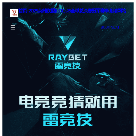
首页–2025英雄联盟(LOL)s15全球总决赛冠军赛事竞猜网站
BOOK SEAT