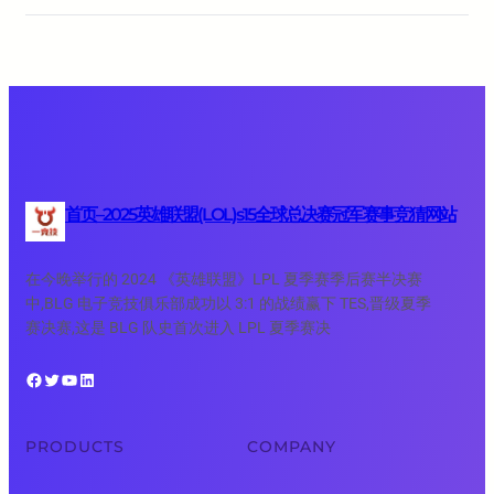
首页–2025英雄联盟(LOL)s15全球总决赛冠军赛事竞猜网站
在今晚举行的 2024 《英雄联盟》LPL 夏季赛季后赛半决赛
中,BLG 电子竞技俱乐部成功以 3:1 的战绩赢下 TES,晋级夏季
赛决赛,这是 BLG 队史首次进入 LPL 夏季赛决
Facebook
Twitter
YouTube
LinkedIn
PRODUCTS
COMPANY