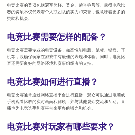
电竞比赛的奖项包括冠军奖杯、奖金、荣誉称号等。获得电竞比
赛的奖项不仅代表着个人或团队的实力和荣誉，也意味着更多的
赞助和机会。
电竞比赛需要怎样的配备？
电竞比赛需要专业的电竞设备，如高性能电脑、鼠标、键盘、耳
机等，以确保玩家在游戏中有最佳的表现和体验。同时，电竞比
赛还需要良好的网络环境和赛事组织者的支持。
电竞比赛如何进行直播？
电竞比赛通常通过网络直播平台进行直播，观众可以通过电脑或
手机观看比赛的实时画面和解说，并与其他观众交流和互动。直
播也为电竞选手和赛事带来更多的曝光和机会。
电竞比赛对玩家有哪些要求？