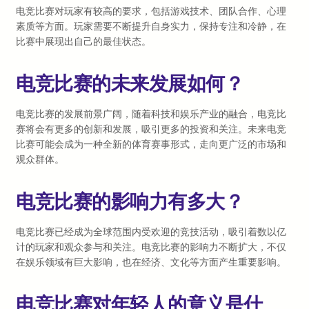
电竞比赛对玩家有较高的要求，包括游戏技术、团队合作、心理
素质等方面。玩家需要不断提升自身实力，保持专注和冷静，在
比赛中展现出自己的最佳状态。
电竞比赛的未来发展如何？
电竞比赛的发展前景广阔，随着科技和娱乐产业的融合，电竞比
赛将会有更多的创新和发展，吸引更多的投资和关注。未来电竞
比赛可能会成为一种全新的体育赛事形式，走向更广泛的市场和
观众群体。
电竞比赛的影响力有多大？
电竞比赛已经成为全球范围内受欢迎的竞技活动，吸引着数以亿
计的玩家和观众参与和关注。电竞比赛的影响力不断扩大，不仅
在娱乐领域有巨大影响，也在经济、文化等方面产生重要影响。
电竞比赛对年轻人的意义是什