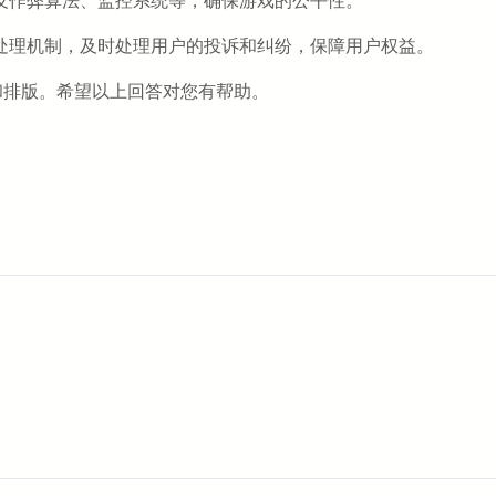
括反作弊算法、监控系统等，确保游戏的公平性。
诉处理机制，及时处理用户的投诉和纠纷，保障用户权益。
和排版。希望以上回答对您有帮助。