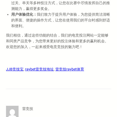
过关、串关等多种投注方式，让您在比赛中尽情发挥自己的推
测能力，赢得更多奖金。
用户体验优化：
我们致力于提升用户体验，为您提供简洁清晰
的界面、便捷的操作方式，让您在使用我们的平台时感到舒适
和便利。
我们相信，通过这些功能的结合，我们的电竞投注网站一定能够
和同类产品竞争，为您带来更好的投注体验和更多的赢利机会。
欢迎您的加入，一起来感受电竞竞技的魅力吧！
JJB竞技宝
, 
raybet雷竞技地址
, 
雷竞技raybet体育
雷竞技