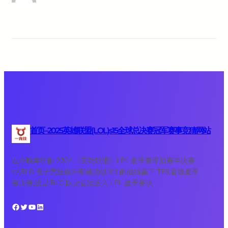
首页–2025英雄联盟(LOL)s15全球总决赛冠军赛事竞猜网站
在今晚举行的 2024 《英雄联盟》LPL 夏季赛季后赛半决赛
中,BLG 电子竞技俱乐部成功以 3:1 的战绩赢下 TES,晋级夏季
赛决赛,这是 BLG 队史首次进入 LPL 夏季赛决
Facebook
Twitter
YouTube
LinkedIn