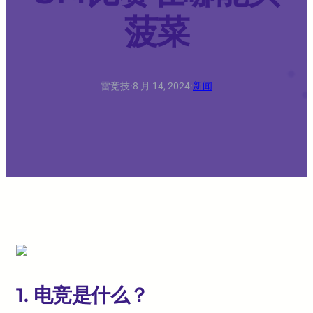
菠菜
雷竞技
·
8 月 14, 2024
·
新闻
1. 电竞是什么？