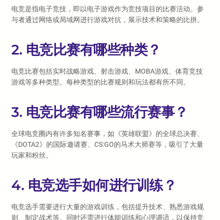
电竞是指电子竞技，即以电子游戏作为竞技项目的比赛活动。参
与者通过网络或局域网进行游戏对抗，展示技术和策略的比拼。
2. 电竞比赛有哪些种类？
电竞比赛包括实时战略游戏、射击游戏、MOBA游戏、体育竞技
游戏等多种类型。每种类型的比赛规则和玩法都有所不同。
3. 电竞比赛有哪些流行赛事？
全球电竞圈内有许多知名赛事，如《英雄联盟》的全球总决赛、
《DOTA2》的国际邀请赛、CS:GO的马术大师赛等，吸引了大量
玩家和粉丝。
4. 电竞选手如何进行训练？
电竞选手需要进行大量的游戏训练，包括提升技术、熟悉游戏规
则、制定战术等。同时还需进行体能训练和心理调适，以保持竞