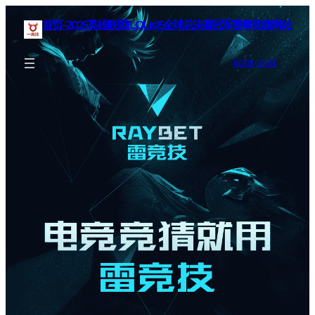
首页–2025英雄联盟(LOL)s15全球总决赛冠军赛事竞猜网站
BOOK SEAT