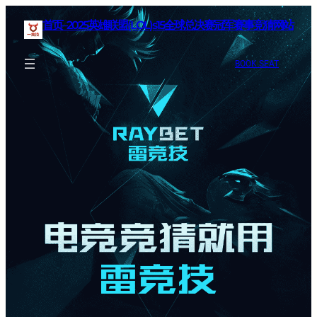
首页–2025英雄联盟(LOL)s15全球总决赛冠军赛事竞猜网站
BOOK SEAT