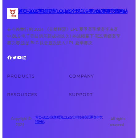
首页–2025英雄联盟(LOL)s15全球总决赛冠军赛事竞猜网站
在今晚举行的 2024 《英雄联盟》LPL 夏季赛季后赛半决赛
中,BLG 电子竞技俱乐部成功以 3:1 的战绩赢下 TES,晋级夏季
赛决赛,这是 BLG 队史首次进入 LPL 夏季赛决
Facebook
Twitter
YouTube
LinkedIn
PRODUCTS
COMPANY
RESOURCES
SUPPORT
首页–2025英雄联盟(LOL)s15全球总决赛冠军赛事竞
Copyright ©
· All rights
猜网站
2024 ·
reserved