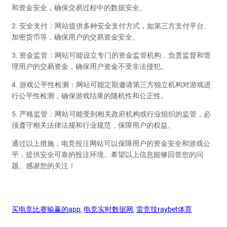
和资金安全，确保交易过程中的数据安全。
2. 安全支付：网站提供多种安全支付方式，如第三方支付平台、
加密货币等，确保用户的交易资金安全。
3. 资金监管：网站可能设立专门的资金监管机构，负责监督和管
理用户的交易资金，确保用户资金不受非法侵犯。
4. 游戏公平性检测：网站可能定期邀请第三方独立机构对游戏进
行公平性检测，确保游戏结果的随机性和公正性。
5. 严格监管：网站可能受到相关政府机构或行业组织的监管，必
须遵守相关法律法规和行业规范，保障用户的权益。
通过以上措施，电竞投注网站可以保障用户的资金安全和游戏公
平，提供安全可靠的投注环境。希望以上信息能够回答您的问
题。感谢您的关注！
买电竞比赛输赢的app
, 
电竞实时数据网
, 
雷竞技raybet体育