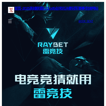
首页–2025英雄联盟(LOL)s15全球总决赛冠军赛事竞猜网站
BOOK SEAT