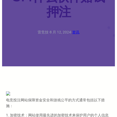
押注
雷竞技
·
8 月 12, 2024
·
资讯
电竞投注网站保障资金安全和游戏公平的方式通常包括以下措
施：
1. 加密技术：网站使用最先进的加密技术来保护用户的个人信息