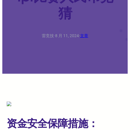
猜
雷竞技
·
8 月 11, 2024
·
文章
资金安全保障措施：