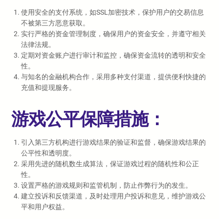
使用安全的支付系统，如SSL加密技术，保护用户的交易信息
不被第三方恶意获取。
实行严格的资金管理制度，确保用户的资金安全，并遵守相关
法律法规。
定期对资金账户进行审计和监控，确保资金流转的透明和安全
性。
与知名的金融机构合作，采用多种支付渠道，提供便利快捷的
充值和提现服务。
游戏公平保障措施：
引入第三方机构进行游戏结果的验证和监督，确保游戏结果的
公平性和透明度。
采用先进的随机数生成算法，保证游戏过程的随机性和公正
性。
设置严格的游戏规则和监管机制，防止作弊行为的发生。
建立投诉和反馈渠道，及时处理用户投诉和意见，维护游戏公
平和用户权益。