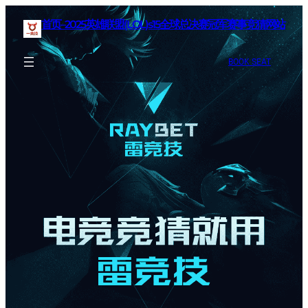
首页–2025英雄联盟(LOL)s15全球总决赛冠军赛事竞猜网站
BOOK SEAT