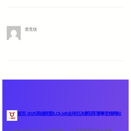
雷竞技
首页–2025英雄联盟(LOL)s15全球总决赛冠军赛事竞猜网站
在今晚举行的 2024 《英雄联盟》LPL 夏季赛季后赛半决赛