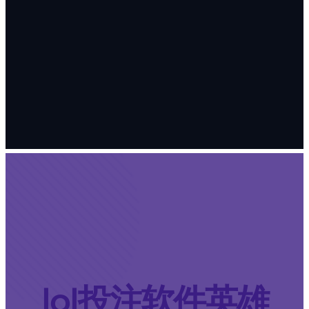
lol投注软件英雄