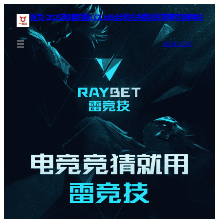
首页–2025英雄联盟(LOL)s15全球总决赛冠军赛事竞猜网站
BOOK SEAT