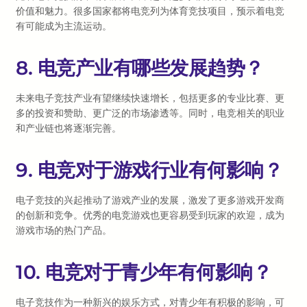
价值和魅力。很多国家都将电竞列为体育竞技项目，预示着电竞
有可能成为主流运动。
8. 电竞产业有哪些发展趋势？
未来电子竞技产业有望继续快速增长，包括更多的专业比赛、更
多的投资和赞助、更广泛的市场渗透等。同时，电竞相关的职业
和产业链也将逐渐完善。
9. 电竞对于游戏行业有何影响？
电子竞技的兴起推动了游戏产业的发展，激发了更多游戏开发商
的创新和竞争。优秀的电竞游戏也更容易受到玩家的欢迎，成为
游戏市场的热门产品。
10. 电竞对于青少年有何影响？
电子竞技作为一种新兴的娱乐方式，对青少年有积极的影响，可