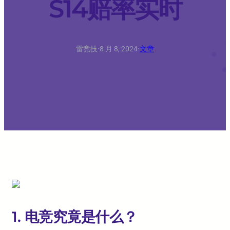
S14赔率实时
雷竞技
·
8 月 8, 2024
·
文章
1. 电竞究竟是什么？