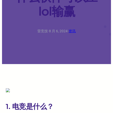
lol输赢
雷竞技
·
8 月 6, 2024
·
资讯
1. 电竞是什么？