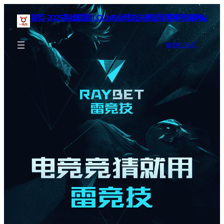
首页–2025英雄联盟(LOL)s15全球总决赛冠军赛事竞猜网站
BOOK SEAT