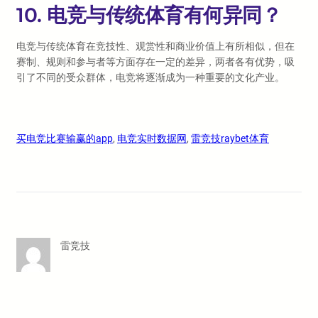
10. 电竞与传统体育有何异同？
电竞与传统体育在竞技性、观赏性和商业价值上有所相似，但在
赛制、规则和参与者等方面存在一定的差异，两者各有优势，吸
引了不同的受众群体，电竞将逐渐成为一种重要的文化产业。
买电竞比赛输赢的app
, 
电竞实时数据网
, 
雷竞技raybet体育
雷竞技