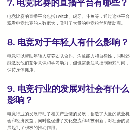
7. 电竞比赛的直播平台有哪些？
电竞比赛的直播平台包括Twitch、虎牙、斗鱼等，通过这些平台
观看电竞比赛的人数庞大，吸引了大量的电竞粉丝和赞助商。
8. 电竞对于年轻人有什么影响？
电竞可以帮助年轻人培养团队合作、沟通能力和自律性，同时还
能激发他们竞争意识和学习动力，但也需要注意控制游戏时间，
保持身体健康。
9. 电竞行业的发展对社会有什么
影响？
电竞行业的发展带动了相关产业链的发展，创造了大量的就业机
会和经济效益，同时也促进了文化交流和科技创新，对社会的发
展起到了积极的推动作用。