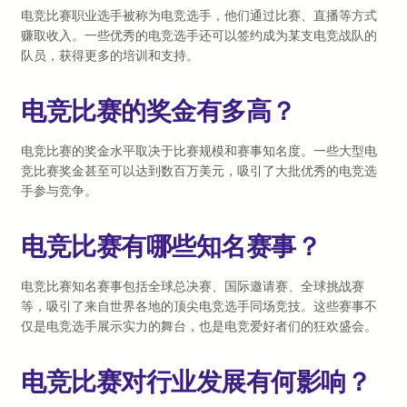
电竞比赛职业选手被称为电竞选手，他们通过比赛、直播等方式
赚取收入。一些优秀的电竞选手还可以签约成为某支电竞战队的
队员，获得更多的培训和支持。
电竞比赛的奖金有多高？
电竞比赛的奖金水平取决于比赛规模和赛事知名度。一些大型电
竞比赛奖金甚至可以达到数百万美元，吸引了大批优秀的电竞选
手参与竞争。
电竞比赛有哪些知名赛事？
电竞比赛知名赛事包括全球总决赛、国际邀请赛、全球挑战赛
等，吸引了来自世界各地的顶尖电竞选手同场竞技。这些赛事不
仅是电竞选手展示实力的舞台，也是电竞爱好者们的狂欢盛会。
电竞比赛对行业发展有何影响？