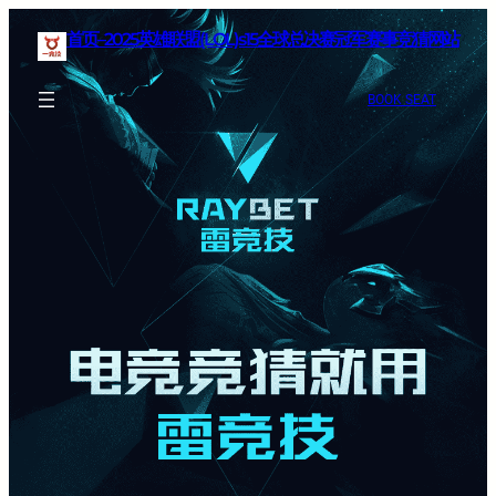
首页–2025英雄联盟(LOL)s15全球总决赛冠军赛事竞猜网站
BOOK SEAT