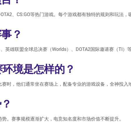
TA2、CS:GO等热门游戏。每个游戏都有独特的规则和玩法
赛事？
英雄联盟全球总决赛（Worlds）、DOTA2国际邀请赛（T
赛环境是怎样的？
比赛时，他们通常坐在赛场上，配备专业的游戏设备，全神投入
势？
趋势。赛事规模逐渐扩大，电竞知名度和市场价值不断提升。