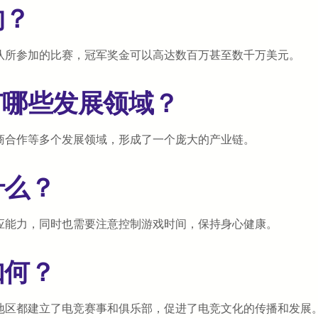
的？
队所参加的比赛，冠军奖金可以高达数百万甚至数千万美元。
有哪些发展领域？
商合作等多个发展领域，形成了一个庞大的产业链。
什么？
应能力，同时也需要注意控制游戏时间，保持身心健康。
如何？
地区都建立了电竞赛事和俱乐部，促进了电竞文化的传播和发展