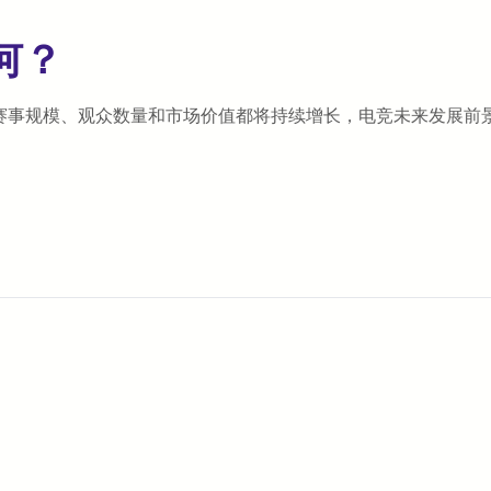
何？
赛事规模、观众数量和市场价值都将持续增长，电竞未来发展前