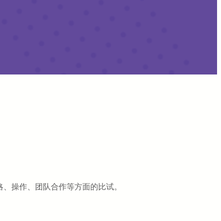
略、操作、团队合作等方面的比试。