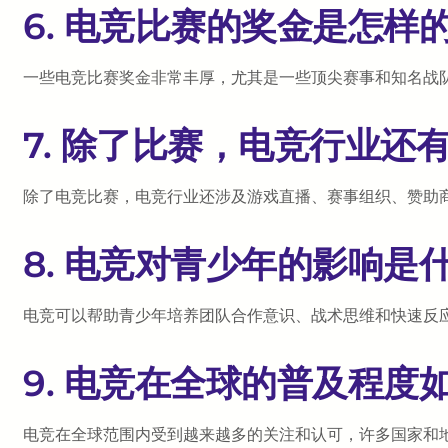
6. 电竞比赛的奖金是怎样
一些电竞比赛奖金非常丰厚，尤其是一些顶尖赛事和知名战
7. 除了比赛，电竞行业还
除了电竞比赛，电竞行业还涉及游戏直播、赛事组织、赞助
8. 电竞对青少年的影响是
电竞可以帮助青少年培养团队合作意识、战术思维和快速反
9. 电竞在全球的普及程度
电竞在全球范围内受到越来越多的关注和认可，许多国家和