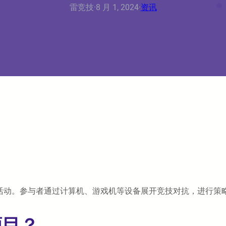
雷竞技
·
8 月 1, 2024
·
资讯
活动。参与者通过计算机、游戏机等设备展开竞技对抗，进行策
项目？