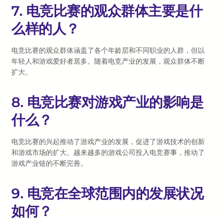
7. 电竞比赛的观众群体主要是什
么样的人？
电竞比赛的观众群体涵盖了各个年龄层和不同职业的人群，但以
年轻人和游戏爱好者居多。随着电竞产业的发展，观众群体不断
扩大。
8. 电竞比赛对游戏产业的影响是
什么？
电竞比赛的兴起推动了游戏产业的发展，促进了游戏技术的创新
和游戏市场的扩大。越来越多的游戏公司投入电竞赛事，推动了
游戏产业链的不断完善。
9. 电竞在全球范围内的发展状况
如何？