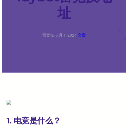
址
雷竞技
·
8 月 1, 2024
·
文章
1. 电竞是什么？