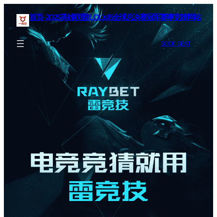
首页–2025英雄联盟(LOL)s15全球总决赛冠军赛事竞猜网站
BOOK SEAT