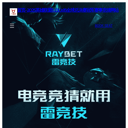
首页–2025英雄联盟(LOL)s15全球总决赛冠军赛事竞猜网站
BOOK SEAT