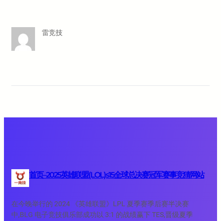
雷竞技
首页–2025英雄联盟(LOL)s15全球总决赛冠军赛事竞猜网站
在今晚举行的 2024 《英雄联盟》LPL 夏季赛季后赛半决赛
中,BLG 电子竞技俱乐部成功以 3:1 的战绩赢下 TES,晋级夏季