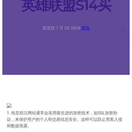
英雄联盟S14买
雷竞技
·
7 月 29, 2024
·
资讯
1. 电竞投注网站通常会采用最先进的加密技术，如SSL加密协
议，来保护用户的个人和交易信息安全。这样可以防止黑客入侵
和数据泄露。