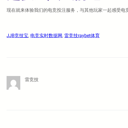
现在就来体验我们的电竞投注服务，与其他玩家一起感受电
JJB竞技宝
, 
电竞实时数据网
, 
雷竞技raybet体育
雷竞技