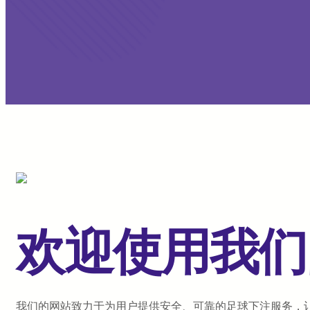
欢迎使用我们
我们的网站致力于为用户提供安全、可靠的足球下注服务，