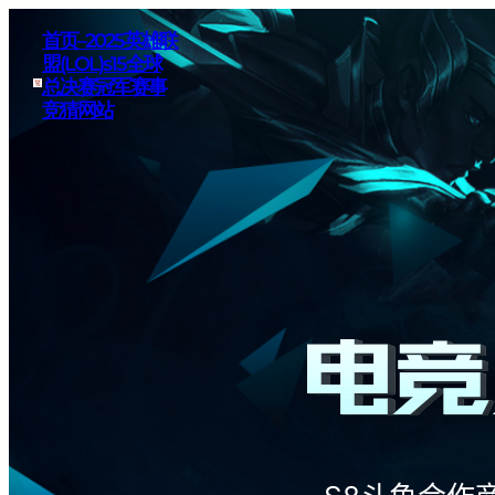
首页–2025英雄联
盟(LOL)s15全球
总决赛冠军赛事
竞猜网站