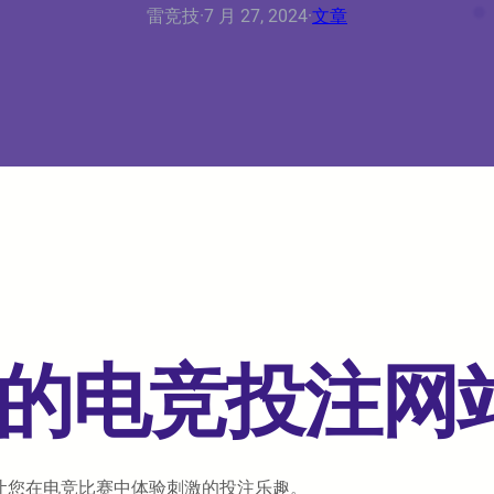
雷竞技
·
7 月 27, 2024
·
文章
的电竞投注网
让您在电竞比赛中体验刺激的投注乐趣。