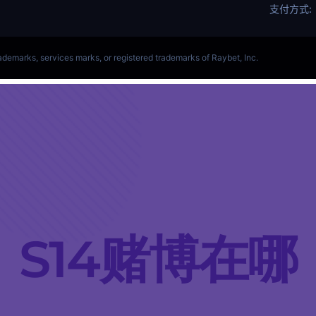
S14赌博在哪