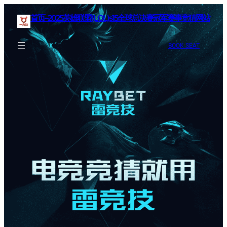
首页–2025英雄联盟(LOL)s15全球总决赛冠军赛事竞猜网站
BOOK SEAT