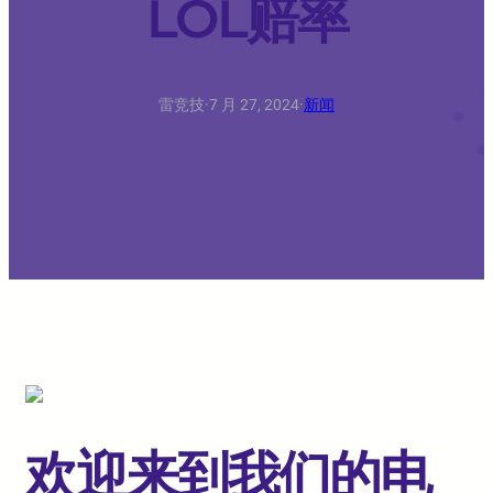
LOL赔率
雷竞技
·
7 月 27, 2024
·
新闻
欢迎来到我们的电