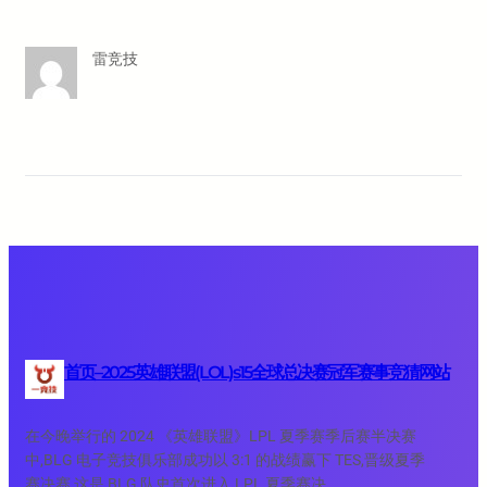
雷竞技
首页–2025英雄联盟(LOL)s15全球总决赛冠军赛事竞猜网站
在今晚举行的 2024 《英雄联盟》LPL 夏季赛季后赛半决赛
中,BLG 电子竞技俱乐部成功以 3:1 的战绩赢下 TES,晋级夏季
赛决赛,这是 BLG 队史首次进入 LPL 夏季赛决