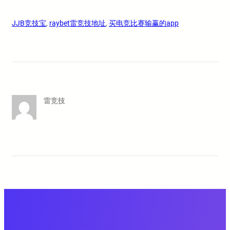
JJB竞技宝
, 
raybet雷竞技地址
, 
买电竞比赛输赢的app
雷竞技