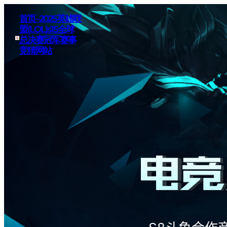
首页–2025英雄联
盟(LOL)s15全球
总决赛冠军赛事
竞猜网站