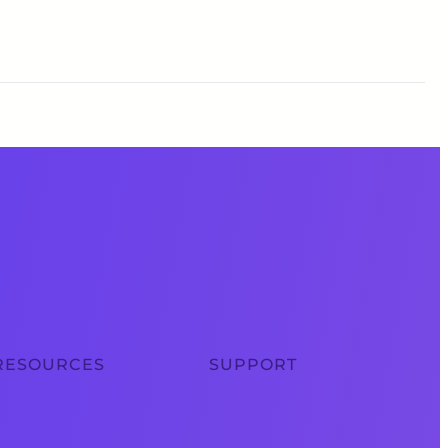
RESOURCES
SUPPORT