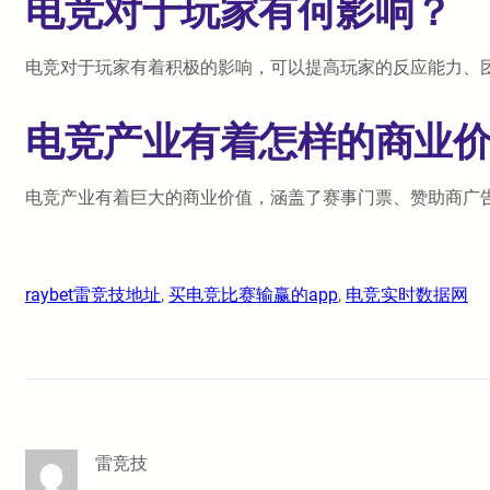
电竞对于玩家有何影响？
电竞对于玩家有着积极的影响，可以提高玩家的反应能力、
电竞产业有着怎样的商业
电竞产业有着巨大的商业价值，涵盖了赛事门票、赞助商广
raybet雷竞技地址
, 
买电竞比赛输赢的app
, 
电竞实时数据网
雷竞技