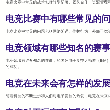
电竞比赛中常见的战术包括阵型部署、团队合作、资源管理
电竞比赛中有哪些常见的
电竞比赛中常见的问题包括网络延迟、作弊行为、外部干扰
电竞领域有哪些知名的赛
电竞领域有许多知名的赛事，如国际电子竞技大师赛（IEM）
的成功。
电竞在未来会有怎样的发
随着科技的不断进步和人们对电子竞技的热爱，电竞在未来