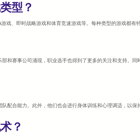
戏类型？
BA游戏、即时战略游戏和体育竞速游戏等。每种类型的游戏都有
乐部和赛事公司涌现，职业选手也得到了更多的关注和支持。同
？
团队配合能力。此外，他们也会进行身体训练和心理调适，以保
战术？