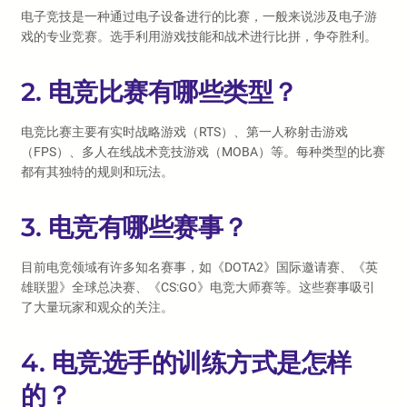
电子竞技是一种通过电子设备进行的比赛，一般来说涉及电子游
戏的专业竞赛。选手利用游戏技能和战术进行比拼，争夺胜利。
2. 电竞比赛有哪些类型？
电竞比赛主要有实时战略游戏（RTS）、第一人称射击游戏
（FPS）、多人在线战术竞技游戏（MOBA）等。每种类型的比赛
都有其独特的规则和玩法。
3. 电竞有哪些赛事？
目前电竞领域有许多知名赛事，如《DOTA2》国际邀请赛、《英
雄联盟》全球总决赛、《CS:GO》电竞大师赛等。这些赛事吸引
了大量玩家和观众的关注。
4. 电竞选手的训练方式是怎样
的？