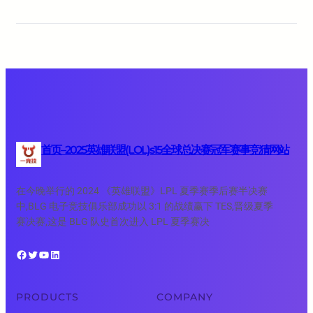
首页–2025英雄联盟(LOL)s15全球总决赛冠军赛事竞猜网站
在今晚举行的 2024 《英雄联盟》LPL 夏季赛季后赛半决赛
中,BLG 电子竞技俱乐部成功以 3:1 的战绩赢下 TES,晋级夏季
赛决赛,这是 BLG 队史首次进入 LPL 夏季赛决
Facebook
Twitter
YouTube
LinkedIn
PRODUCTS
COMPANY