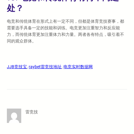
处？
电竞和传统体育在形式上有一定不同，但都是体育竞技赛事，都
需要选手具备一定的技能和训练。电竞更加注重智力和反应能
力，而传统体育更加注重体力和力量。两者各有特点，吸引着不
同的观众群体。
JJB竞技宝
, 
raybet雷竞技地址
, 
电竞实时数据网
雷竞技