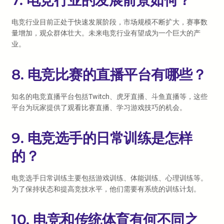
7. 电竞行业的发展前景如何？
电竞行业目前正处于快速发展阶段，市场规模不断扩大，赛事数
量增加，观众群体壮大。未来电竞行业有望成为一个巨大的产
业。
8. 电竞比赛的直播平台有哪些？
知名的电竞直播平台包括Twitch、虎牙直播、斗鱼直播等，这些
平台为玩家提供了观看比赛直播、学习游戏技巧的机会。
9. 电竞选手的日常训练是怎样
的？
电竞选手日常训练主要包括游戏训练、体能训练、心理训练等。
为了保持状态和提高竞技水平，他们需要有系统的训练计划。
10. 电竞和传统体育有何不同之