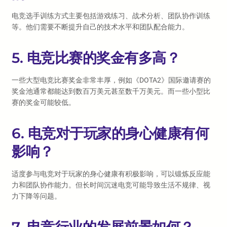
电竞选手训练方式主要包括游戏练习、战术分析、团队协作训练
等。他们需要不断提升自己的技术水平和团队配合能力。
5. 电竞比赛的奖金有多高？
一些大型电竞比赛奖金非常丰厚，例如《DOTA2》国际邀请赛的
奖金池通常都能达到数百万美元甚至数千万美元。而一些小型比
赛的奖金可能较低。
6. 电竞对于玩家的身心健康有何
影响？
适度参与电竞对于玩家的身心健康有积极影响，可以锻炼反应能
力和团队协作能力。但长时间沉迷电竞可能导致生活不规律、视
力下降等问题。